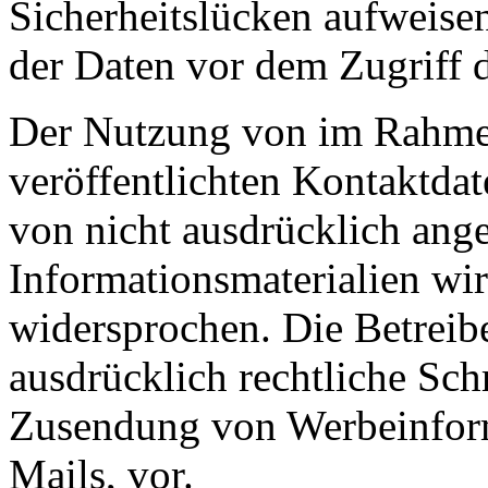
Sicherheitslücken aufweise
der Daten vor dem Zugriff d
Der Nutzung von im Rahmen
veröffentlichten Kontaktda
von nicht ausdrücklich ang
Informationsmaterialien wir
widersprochen. Die Betreibe
ausdrücklich rechtliche Sch
Zusendung von Werbeinfor
Mails, vor.