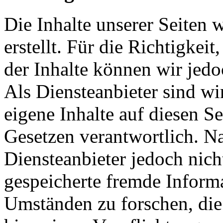
Die Inhalte unserer Seiten 
erstellt. Für die Richtigkeit
der Inhalte können wir je
Als Diensteanbieter sind w
eigene Inhalte auf diesen S
Gesetzen verantwortlich. N
Diensteanbieter jedoch nicht
gespeicherte fremde Inform
Umständen zu forschen, die 