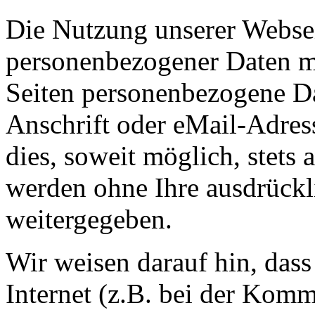
Die Nutzung unserer Websei
personenbezogener Daten m
Seiten personenbezogene Da
Anschrift oder eMail-Adres
dies, soweit möglich, stets 
werden ohne Ihre ausdrückl
weitergegeben.
Wir weisen darauf hin, das
Internet (z.B. bei der Kom