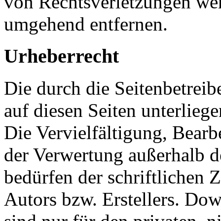
von Rechtsverletzungen wer
umgehend entfernen.
Urheberrecht
Die durch die Seitenbetreib
auf diesen Seiten unterlieg
Die Vervielfältigung, Bearb
der Verwertung außerhalb d
bedürfen der schriftlichen
Autors bzw. Erstellers. Do