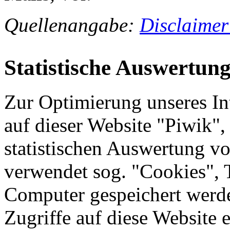
Quellenangabe:
Disclaimer
Statistische Auswertun
Zur Optimierung unseres In
auf dieser Website "Piwik"
statistischen Auswertung v
verwendet sog. "Cookies", T
Computer gespeichert werde
Zugriffe auf diese Website 