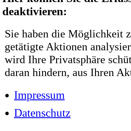
deaktivieren:
Impressum
Datenschutz