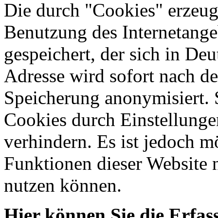
Die durch "Cookies" erzeug
Benutzung des Internetange
gespeichert, der sich in Deu
Adresse wird sofort nach de
Speicherung anonymisiert. 
Cookies durch Einstellunge
verhindern. Es ist jedoch m
Funktionen dieser Website 
nutzen können.
Hier können Sie die Erfa